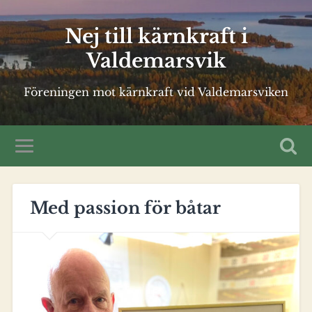
Nej till kärnkraft i
Valdemarsvik
Föreningen mot kärnkraft vid Valdemarsviken
Med passion för båtar