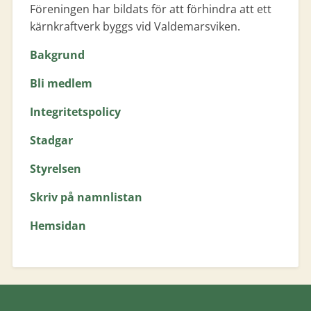
Föreningen har bildats för att förhindra att ett
kärnkraftverk byggs vid Valdemarsviken.
Bakgrund
Bli medlem
Integritetspolicy
Stadgar
Styrelsen
Skriv på namnlistan
Hemsidan