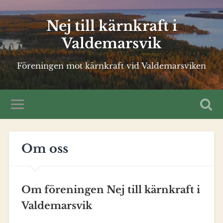
Nej till kärnkraft i
Valdemarsvik
Föreningen mot kärnkraft vid Valdemarsviken
Om oss
Om föreningen Nej till kärnkraft i
Valdemarsvik