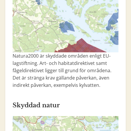
Natura2000 är skyddade områden enligt EU-
lagstiftning. Art- och habitatdirektivet samt
fågeldirektivet ligger till grund för områdena.
Det är stränga krav gällande påverkan, även
indirekt påverkan, exempelvis kylvatten.
Skyddad natur