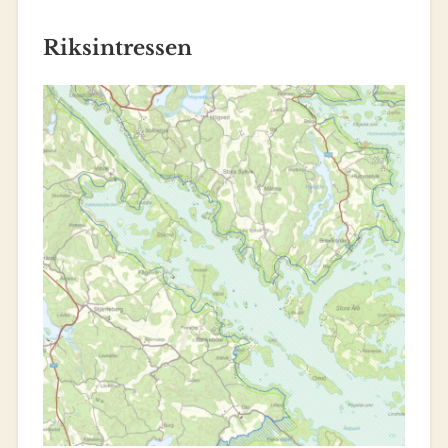
Riksintressen