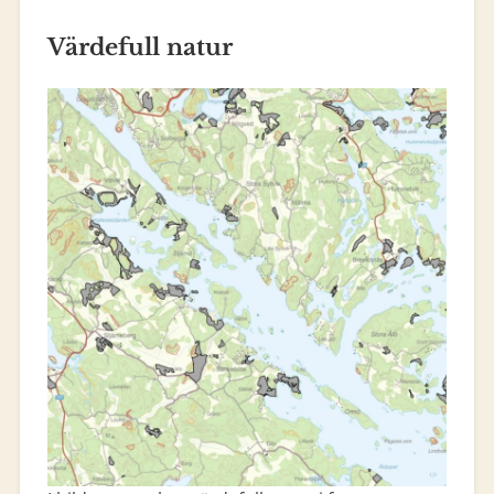
Värdefull natur