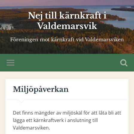
Nej till kärnkraft i
Valdemarsvik
Föreningen mot kärnkraft vid Valdemarsviken
Miljöpåverkan
Det finns mängder av miljöskäl för att låta bli att
lägga ett kärnkraftverk i anslutning till
Valdemarsviken.