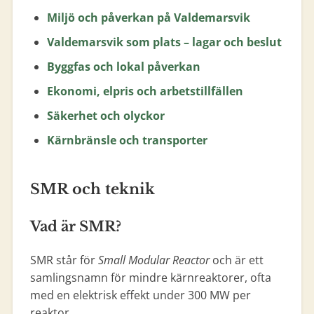
Miljö och påverkan på Valdemarsvik
Valdemarsvik som plats – lagar och beslut
Byggfas och lokal påverkan
Ekonomi, elpris och arbetstillfällen
Säkerhet och olyckor
Kärnbränsle och transporter
SMR och teknik
Vad är SMR?
SMR står för
Small Modular Reactor
och är ett
samlingsnamn för mindre kärnreaktorer, ofta
med en elektrisk effekt under 300 MW per
reaktor.