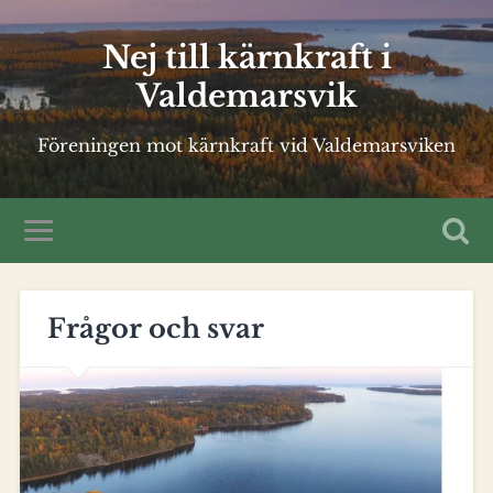
Nej till kärnkraft i
Valdemarsvik
Föreningen mot kärnkraft vid Valdemarsviken
Frågor och svar