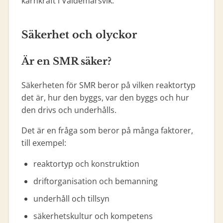
kärnkraft i Valdemarsvik.
Säkerhet och olyckor
Är en SMR säker?
Säkerheten för SMR beror på vilken reaktortyp
det är, hur den byggs, var den byggs och hur
den drivs och underhålls.
Det är en fråga som beror på många faktorer,
till exempel:
reaktortyp och konstruktion
driftorganisation och bemanning
underhåll och tillsyn
säkerhetskultur och kompetens