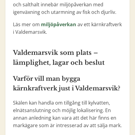
och salthalt innebär miljöpåverkan med
igenväxning och utarmning av fisk och djurliv.
Läs mer om
miljöpåverkan
av ett kärnkraftverk
i Valdemarsvik.
Valdemarsvik som plats –
lämplighet, lagar och beslut
Varför vill man bygga
kärnkraftverk just i Valdemarsvik?
Skälen kan handla om tillgång till kylvatten,
elnätsanslutning och möjlig lokalisering. En
annan anledning kan vara att det här finns en
markägare som är intresserad av att sälja mark.