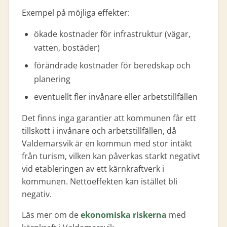
Exempel på möjliga effekter:
ökade kostnader för infrastruktur (vägar,
vatten, bostäder)
förändrade kostnader för beredskap och
planering
eventuellt fler invånare eller arbetstillfällen
Det finns inga garantier att kommunen får ett
tillskott i invånare och arbetstillfällen, då
Valdemarsvik är en kommun med stor intäkt
från turism, vilken kan påverkas starkt negativt
vid etableringen av ett kärnkraftverk i
kommunen. Nettoeffekten kan istället bli
negativ.
Läs mer om de
ekonomiska riskerna
med