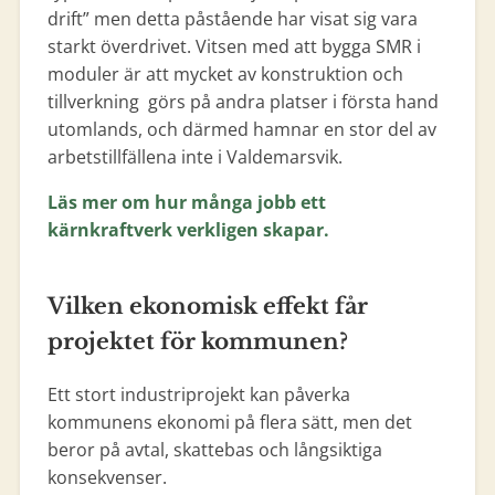
drift” men detta påstående har visat sig vara
starkt överdrivet. Vitsen med att bygga SMR i
moduler är att mycket av konstruktion och
tillverkning görs på andra platser i första hand
utomlands, och därmed hamnar en stor del av
arbetstillfällena inte i Valdemarsvik.
Läs mer om hur många jobb ett
kärnkraftverk verkligen skapar.
Vilken ekonomisk effekt får
projektet för kommunen?
Ett stort industriprojekt kan påverka
kommunens ekonomi på flera sätt, men det
beror på avtal, skattebas och långsiktiga
konsekvenser.