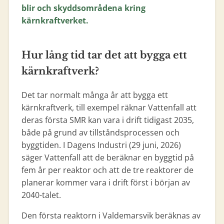
blir och skyddsområdena kring
kärnkraftverket.
Hur lång tid tar det att bygga ett
kärnkraftverk?
Det tar normalt många år att bygga ett
kärnkraftverk, till exempel räknar Vattenfall att
deras första SMR kan vara i drift tidigast 2035,
både på grund av tillståndsprocessen och
byggtiden. I Dagens Industri (29 juni, 2026)
säger Vattenfall att de beräknar en byggtid på
fem år per reaktor och att de tre reaktorer de
planerar kommer vara i drift först i början av
2040-talet.
Den första reaktorn i Valdemarsvik beräknas av