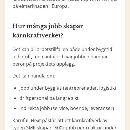
på elmarknaden i Europa.
Hur många jobb skapar
kärnkraftverket?
Det kan bli arbetstillfällen både under byggtid
och drift, men antal och var jobben hamnar
beror på projektets upplägg.
Det kan handla om:
jobb under byggfas (entreprenader, logistik)
driftpersonal på längre sikt
indirekta jobb (service, boende, leveranser)
Kärnfull Next påstår att ett kärnkraftverk av
typen SMR skapar ”500+ jobb per reaktor under