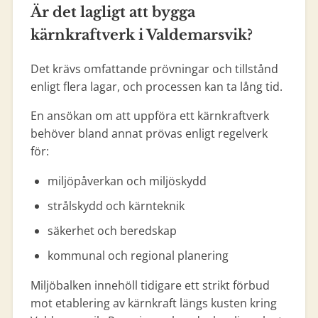
Är det lagligt att bygga
kärnkraftverk i Valdemarsvik?
Det krävs omfattande prövningar och tillstånd
enligt flera lagar, och processen kan ta lång tid.
En ansökan om att uppföra ett kärnkraftverk
behöver bland annat prövas enligt regelverk
för:
miljöpåverkan och miljöskydd
strålskydd och kärnteknik
säkerhet och beredskap
kommunal och regional planering
Miljöbalken innehöll tidigare ett strikt förbud
mot etablering av kärnkraft längs kusten kring