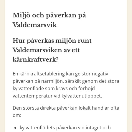
Miljö och påverkan på
Valdemarsvik
Hur påverkas miljön runt
Valdemarsviken av ett
kärnkraftverk?
En kärnkraftsetablering kan ge stor negativ
påverkan på närmiljön, särskilt genom det stora
kylvattenflöde som krävs och förhöjd
vattentemperatur vid kylvattenutloppet.
Den största direkta påverkan lokalt handlar ofta
om:
kylvattenflödets påverkan vid intaget och