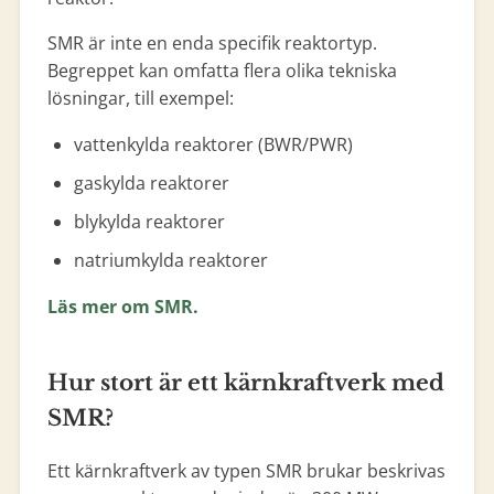
SMR är inte en enda specifik reaktortyp.
Begreppet kan omfatta flera olika tekniska
lösningar, till exempel:
vattenkylda reaktorer (BWR/PWR)
gaskylda reaktorer
blykylda reaktorer
natriumkylda reaktorer
Läs mer om SMR.
Hur stort är ett kärnkraftverk med
SMR?
Ett kärnkraftverk av typen SMR brukar beskrivas