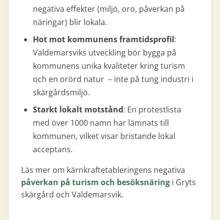
negativa effekter (miljö, oro, påverkan på
näringar) blir lokala.
Hot mot kommunens framtidsprofil
:
Valdemarsviks utveckling bör bygga på
kommunens unika kvaliteter kring turism
och en orörd natur – inte på tung industri i
skärgårdsmiljö.
Starkt lokalt motstånd
: En protestlista
med över 1000 namn har lämnats till
kommunen, vilket visar bristande lokal
acceptans.
Läs mer om kärnkraftetableringens negativa
påverkan på turism och besöksnäring
i Gryts
skärgård och Valdemarsvik.