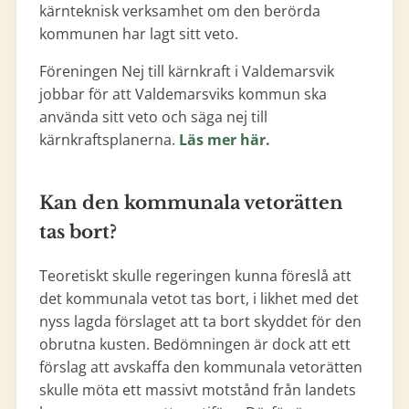
kärnteknisk verksamhet om den berörda
kommunen har lagt sitt veto.
Föreningen Nej till kärnkraft i Valdemarsvik
jobbar för att Valdemarsviks kommun ska
använda sitt veto och säga nej till
kärnkraftsplanerna.
Läs mer här.
Kan den kommunala vetorätten
tas bort?
Teoretiskt skulle regeringen kunna föreslå att
det kommunala vetot tas bort, i likhet med det
nyss lagda förslaget att ta bort skyddet för den
obrutna kusten. Bedömningen är dock att ett
förslag att avskaffa den kommunala vetorätten
skulle möta ett massivt motstånd från landets