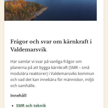
Frågor och svar om kärnkraft i
Valdemarsvik
Här samlar vi svar på vanliga frågor om
planerna på att bygga kärnkraft (SMR – små
modulära reaktorer) i Valdemarsviks kommun
och vad det kan innebära för människor, miljö
och samhälle.
Innehåll
SMR och teknik