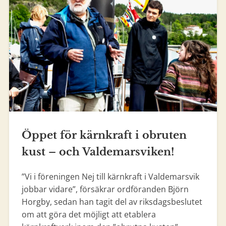
Öppet för kärnkraft i obruten
kust – och Valdemarsviken!
”Vi i föreningen Nej till kärnkraft i Valdemarsvik
jobbar vidare”, försäkrar ordföranden Björn
Horgby, sedan han tagit del av riksdagsbeslutet
om att göra det möjligt att etablera