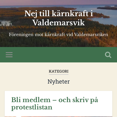
Nej till kärnkraft i
Valdemarsvik
Föreningen mot kärnkraft vid Valdemarsviken
KATEGORI
Nyheter
Bli medlem – och skriv på
protestlistan