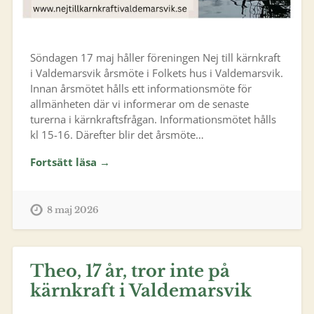
Söndagen 17 maj håller föreningen Nej till kärnkraft
i Valdemarsvik årsmöte i Folkets hus i Valdemarsvik.
Innan årsmötet hålls ett informationsmöte för
allmänheten där vi informerar om de senaste
turerna i kärnkraftsfrågan. Informationsmötet hålls
kl 15-16. Därefter blir det årsmöte…
Fortsätt läsa →
8 maj 2026
Theo, 17 år, tror inte på
kärnkraft i Valdemarsvik