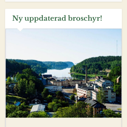
Ny uppdaterad broschyr!