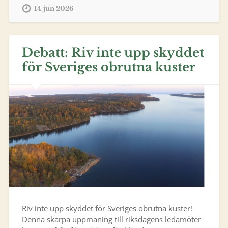
14 jun 2026
Debatt: Riv inte upp skyddet
för Sveriges obrutna kuster
Riv inte upp skyddet för Sveriges obrutna kuster!
Denna skarpa uppmaning till riksdagens ledamöter