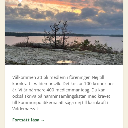
Välkommen att bli medlem i föreningen Nej till
kärnkraft i Valdemarsvik. Det kostar 100 kronor per
år. Vi är närmare 400 medlemmar idag. Du kan
också skriva på namninsamlingslistan med kravet
till kommunpolitikerna att säga nej till kärnkraft i
Valdemarsvik….
Fortsätt läsa →