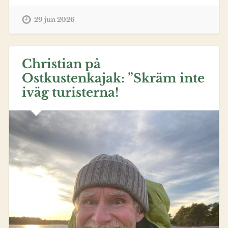
29 jun 2026
Christian på
Ostkustenkajak: ”Skräm inte
iväg turisterna!