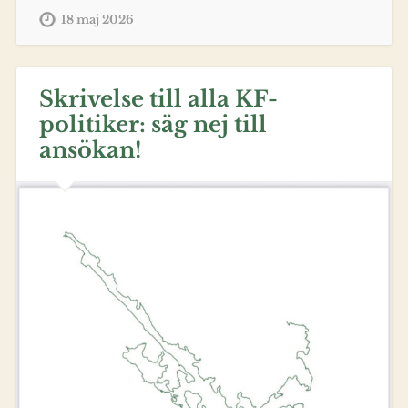
18 maj 2026
Skrivelse till alla KF-
politiker: säg nej till
ansökan!