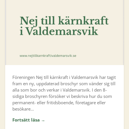
Föreningen Nej till kärnkraft i Valdemarsvik har tagit
fram en ny, uppdaterad broschyr som vänder sig till
alla som bor och verkar i Valdemarsvik. I den 8-
sidiga broschyren försöker vi beskriva hur du som
permanent- eller fritidsboende, företagare eller
besökare…
Fortsätt läsa →