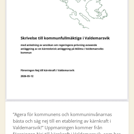
”Agera för kommunens och kommuninvånarnas
bästa och säg nej till en etablering av kärnkraft i
Valdemarsvik!” Uppmaningen kommer från