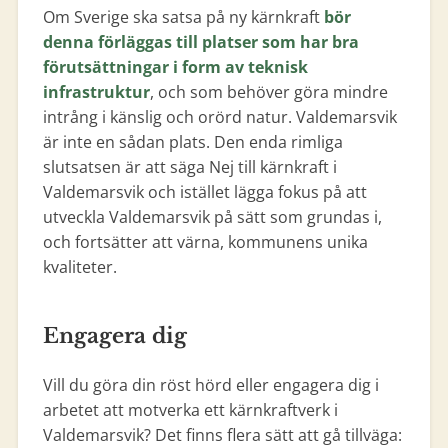
Om Sverige ska satsa på ny kärnkraft
bör
denna förläggas till platser som har bra
förutsättningar i form av teknisk
infrastruktur
, och som behöver göra mindre
intrång i känslig och orörd natur. Valdemarsvik
är inte en sådan plats. Den enda rimliga
slutsatsen är att säga Nej till kärnkraft i
Valdemarsvik och istället lägga fokus på att
utveckla Valdemarsvik på sätt som grundas i,
och fortsätter att värna, kommunens unika
kvaliteter.
Engagera dig
Vill du göra din röst hörd eller engagera dig i
arbetet att motverka ett kärnkraftverk i
Valdemarsvik? Det finns flera sätt att gå tillväga: