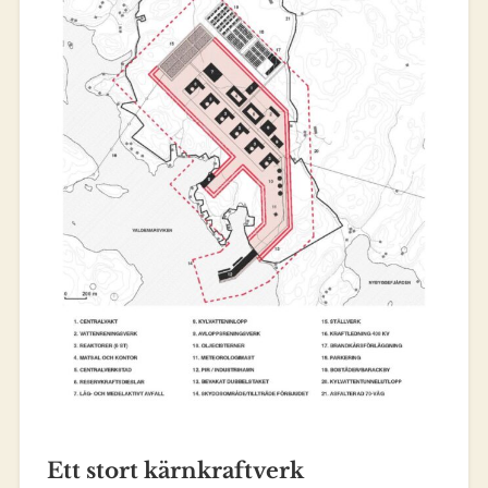
Ett stort kärnkraftverk