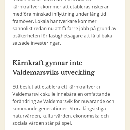
kärnkraftverk kommer att etableras riskerar
medföra minskad inflyttning under lång tid
framöver. Lokala hantverkare kommer
sannolikt redan nu att få färre jobb på grund av
osäkerheten för fastighetsägare att få tillbaka
satsade investeringar.
Kärnkraft gynnar inte
Valdemarsviks utveckling
Ett beslut att etablera ett kärnkraftverk i
Valdemarsvik skulle innebära en omfattande
förändring av Valdemarsvik för nuvarande och
kommande generationer. Stora långsiktiga
naturvärden, kulturvärden, ekonomiska och
sociala värden står på spel.