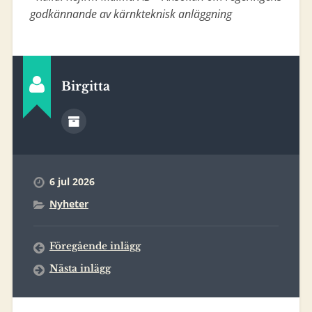
godkännande av kärnkteknisk anläggning
Birgitta
6 jul 2026
Nyheter
Föregående inlägg
Nästa inlägg