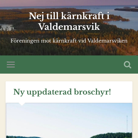
Nej till kärnkraft i
Valdemarsvik
Föreningen mot kärnkraft vid Valdemarsviken
Ny uppdaterad broschyr!