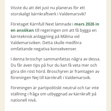
Visste du att det just nu planeras för ett
storskaligt kärnkraftverk i Valdemarsvik?
Företaget Kärnfull Next lämnade i
mars 2026 in
en ansökan
till regeringen om att få bygga en
kärnteknisk anläggning på Målma vid
Valdemarsviken. Detta skulle medföra
omfattande negativa konsekvenser.
I denna broschyr sammanfattas några av dessa.
Du får även tips på hur du kan få veta mer och
göra din röst hörd. Broschyren är framtagen av
föreningen Nej till kärnkraft i Valdemarsvik.
Föreningen är partipolitiskt neutral och tar inte
ställning i fråga om utbyggnad av kärnkraft på
nationell nivå.