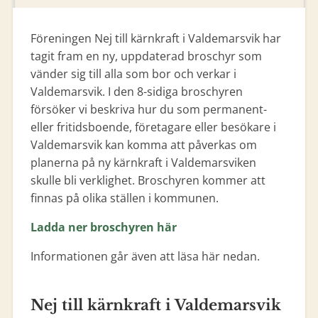
Föreningen Nej till kärnkraft i Valdemarsvik har
tagit fram en ny, uppdaterad broschyr som
vänder sig till alla som bor och verkar i
Valdemarsvik. I den 8-sidiga broschyren
försöker vi beskriva hur du som permanent-
eller fritidsboende, företagare eller besökare i
Valdemarsvik kan komma att påverkas om
planerna på ny kärnkraft i Valdemarsviken
skulle bli verklighet. Broschyren kommer att
finnas på olika ställen i kommunen.
Ladda ner broschyren här
Informationen går även att läsa här nedan.
Nej till kärnkraft i Valdemarsvik