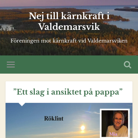
Nej till kärnkraft i
Valdemarsvik
Föreningen mot kärnkraft vid Valdemarsviken
”Ett slag i ansiktet på pappa”