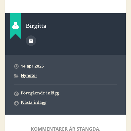
Birgitta
14 apr 2025
Nyheter
Föregående inlägg
Nästa inlägg
KOMMENTARER ÄR STÄNGDA.